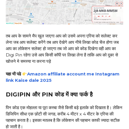
तब आप के सामने मैप खुल जाएगा आप को उसमे अपना एरिया को सलेक्ट कर
लेना जब आप सलेक्ट करेंगे तब आप देखेगे आप नीचे लिखा कोड चेंज होगा जब
आप का लोकेशन सलेक्ट हो जाएगा तब जो आप को कोड दिखेगा वही आप का
Digi Pin रहेगा उसे आप किसी कॉपी पर लिखा लेना है ताकि आप को दूबर से
खोजने मे समस्या ना करना पड़े
यहा भी पढे
Amazon affiliate account me Instagram
link Kaise dale 2025
DIGIPIN और PIN कोड में क्या फर्क है
पिन कोड एक मोहल्ला या पूरा कस्बा जैसे किसी बड़े इलाके को दिखाता है। लेकिन
डिजिपिन सीधा एक छोटी सी जगह, करीब 4 मीटर x 4 मीटर के एरिया की
पहचान करता है। इसका मतलब है कि लोकेशन की पहचान काफी ज्यादा सटीक
हो जाती है।