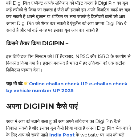
वही Digi Pin एग्जैक्ट आपके लोकेशन को पॉइंट करता है Digi Pin का यूज
कई तरीको से किया जा सकता है जैसे की इसको हम अपने विजटिंग कार्ड पर यूज
कर सकते है अपने दुकान या ऑफिस पर लगा सकते है डिलीवरी वालों को आप
अपना Digi Pin को शेयर कर सकते है एंबुलेंस को आप अपना Digi Pin दे
सकते है और भी कई जगह पर इसका यूज आप कर सकते है
किसने तैयार किया DIGIPIN –
इस डिजिटल पिन सिस्टम को IIT हैदराबाद, NRSC और ISRO के सहयोग से
विकसित किया गया है। इसका मकसद है भारत में हर लोकेशन को एक सटीक
डिजिटल पहचान देना।
यहा भी पढे
Online challan check UP e-challan check
by vehicle number UP 2025
अपना DIGIPIN कैसे पाएं
आज मे आप को बताने वाला हु की आप अपने लोकेशन का Digi Pin कैसे
निकाल सकते है और इसका यूज कैसे किया जाता है अपना Digi Pin चेक करने
के लिए आप को सबसे पहले
India Post
के website पर आप को चले