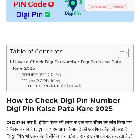
Table of Contents
How to Check Digi Pin Number Digi Pin Kaise Pata
Kare 2025
किसने तैयार किया DIGIPIN –
अपना DIGIPIN कैसे पाएं
DIGIPIN और PIN कोड में क्या फर्क है
How to Check Digi Pin Number
Digi Pin Kaise Pata Kare 2025
DIGIPIN क्या है-
इंडिया पोस्ट की तरफ से एक नया फीचर को लांच किया गया
है जिसका नाम है Digi Pin हम आप को बात दे की अब पिन कोड की तरह ही
Digi Pin भी एक कोड है लेकिन पिन कोड जहा बड़े एरिया को कवर करता है तो