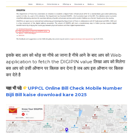
इसके बाद आप को थोड़ सा नीचे आ जाना है नीचे आने के बाद आप को Web
application to fetch the DIGIPIN value लिखा आप को मिलेगा
बस आप को उसी ऑप्शन पर क्लिक कर देना है जब आप इस ऑप्शन पर क्लिक
कर देते है
यहा भी पढे
UPPCL Online Bill Check Mobile Number
Bijli Bill kaise download kare 2025