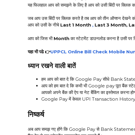
यह फिलहाल आप को समझने के लिए है आप को उसी बिंदी पर क्लिक कर
जब आप उस बिंदी पर क्लिक करते है तब आप को तीन ऑप्शन देखने क
आप को उसी के नीचे
Last 1 Month
,
Last 3 Month,
La
आप को जिस भी
Month
का स्टेटमेंट डाउनलोड करना है उसी पर
यहा भी पढे 👉
UPPCL Online Bill Check Mobile Num
ध्यान रखने वाली बातें
हम आप को बात दे कि Google Pay सीधे Bank Statement
आप को हम बात दे कि कभी भी Google pay पूरा बैंक स्टेट
आपको अपने बैंक की ऐप या नेट बैंकिंग का इस्तेमाल करना हो
Google Pay में केवल UPI Transaction History ही
निष्कर्ष
अब आप समझ गए होंगे कि Google Pay से Bank Statement कैसे न