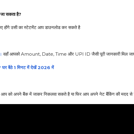
ा सकता है?
ए होंगे उसी का स्टेटमेंट आप डाउनलोड कर सकते है
।
वहाँ आपको Amount, Date, Time और UPI ID जैसी पूरी जानकारी मिल जा
ैठे 1 मिनट में देखें 2026 में
 आप को अपने बैंक में जाकर निकलवा सकते है या फिर आप अपने नेट बैंकिंग की मदद से