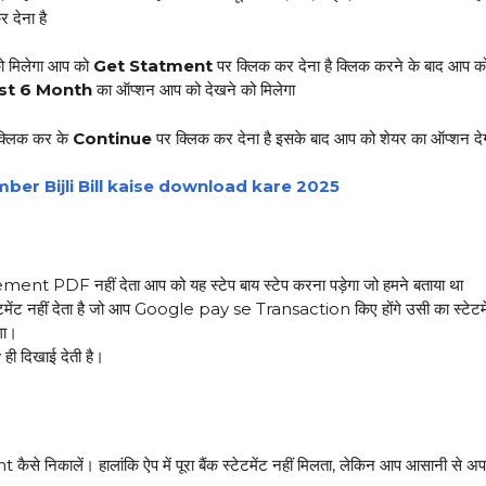
 देना है
ो मिलेगा आप को
Get Statment
पर क्लिक कर देना है क्लिक करने के बाद आप 
st 6 Month
का ऑप्शन आप को देखने को मिलेगा
 क्लिक कर के
Continue
पर क्लिक कर देना है इसके बाद आप को शेयर का ऑप्शन द
ber Bijli Bill kaise download kare 2025
 PDF नहीं देता आप को यह स्टेप बाय स्टेप करना पड़ेगा जो हमने बताया था
मेंट नहीं देता है जो आप Google pay se Transaction किए होंगे उसी का स्टेटमें
गा।
 दिखाई देती है।
िकालें। हालांकि ऐप में पूरा बैंक स्टेटमेंट नहीं मिलता, लेकिन आप आसानी से 