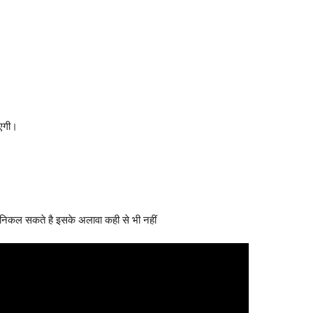
एगी।
 निकल सकते है इसके अलावा कही से भी नहीं