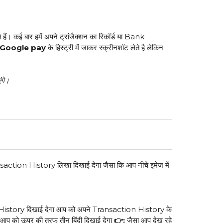
हैं। कई बार हमें अपने ट्रांजैक्शन का रिकॉर्ड या Bank
Google pay
के हिस्ट्री में जाकर स्क्रीनशॉट लेते है लेकिन
ंगे।
action History लिखा दिखाई देगा जैसा कि आप नीचे इमेज में
 History दिखाई देगा आप को अपने Transaction History के
ै आप को ऊपर की तरफ तीन बिंदी दिखाई देगा
👉:
जैसा आप देख रहे