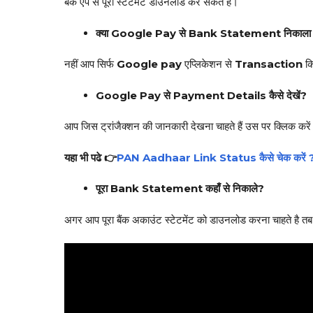
बैंक ऐप से पूरा स्टेटमेंट डाउनलोड कर सकते हैं।
क्या Google Pay से Bank Statement निकाला ज
नहीं आप सिर्फ
Google pay
एप्लिकेशन से
Transaction
कि
Google Pay से Payment Details कैसे देखें?
आप जिस ट्रांजैक्शन की जानकारी देखना चाहते हैं उस पर क्लिक करें
यहा भी पढे 👉
PAN Aadhaar Link Status कैसे चेक करें ? घर ब
पूरा Bank Statement कहाँ से निकाले?
अगर आप पूरा बैंक अकाउंट स्टेटमेंट को डाउनलोड करना चाहते है तब