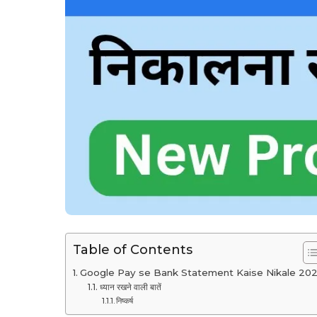
Table of Contents
Google Pay se Bank Statement Kaise Nikale 20
ध्यान रखने वाली बातें
निष्कर्ष