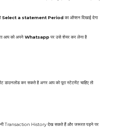
को
Select a statement Period
का ऑप्शन दिखाई देगा
ेगा आप को अपने
Whatsapp
पर उसे शेयर कर लेना है
ट डाउनलोड कर सकते है अगर आप को पूरा स्टेटमेंट चाहिए तो
अपनी Transaction History देख सकते हैं और जरूरत पड़ने पर