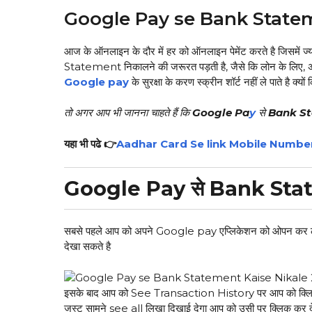
Google Pay se Bank Statem
आज के ऑनलाइन के दौर में हर को ऑनलाइन पेमेंट करते है जिसमें ज्
Statement निकालने की जरूरत पड़ती है, जैसे कि लोन के लिए, अकाउ
Google pay
के सुरक्षा के करण स्क्रीन शॉर्ट नहीं ले पाते है क्यों 
तो अगर आप भी जानना चाहते हैं कि
Google Pa
y
से
Bank S
यहा भी पढे 👉
Aadhar Card Se link Mobile Numbe
Google Pay से Bank Stat
सबसे पहले आप को अपने Google pay एप्लिकेशन को ओपन कर लेना 
देखा सकते है
इसके बाद आप को See Transaction History पर आप को क्लिक
जस्ट सामने see all लिखा दिखाई देगा आप को उसी पर क्लिक कर दे