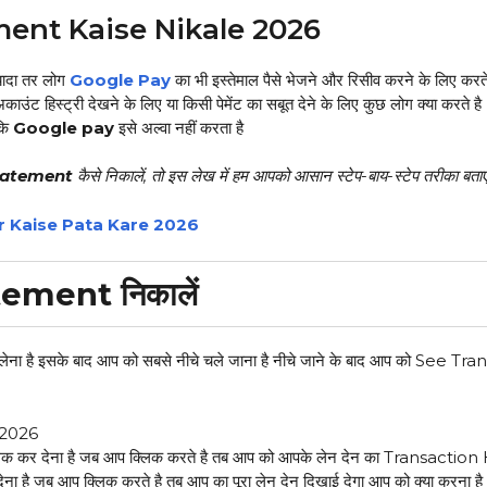
ent Kaise Nikale 2026
यादा तर लोग
Google Pay
का भी इस्तेमाल पैसे भेजने और रिसीव करने के लिए करते 
ंट हिस्ट्री देखने के लिए या किसी पेमेंट का सबूत देने के लिए
कुछ लोग क्या करते है
कि
Google pay
इसे अल्वा नहीं करता है
tatement
कैसे निकालें, तो इस लेख में हम आपको आसान स्टेप-बाय-स्टेप तरीका बताए
r Kaise Pata Kare 2026
ement निकालें
है इसके बाद आप को सबसे नीचे चले जाना है नीचे जाने के बाद आप को See Trans
 कर देना है जब आप क्लिक करते है तब आप को आपके लेन देन का Transaction
ना है जब आप क्लिक करते है तब आप का पूरा लेन देन दिखाई देगा आप को क्या करना ह