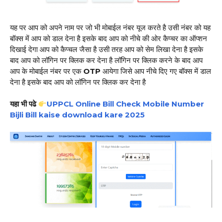
यह पर आप को अपने नाम पर जो भी मोबाईल नंबर यूज करते है उसी नंबर को यह
बॉक्स में आप को डाल देना है इसके बाद आप को नीचे की ओर कैप्चर का ऑप्शन
दिखाई देगा आप को कैप्चल जैसा है उसी तरह आप को सेम लिखा देना है इसके
बाद आप को लॉगिन पर क्लिक कर देना है लॉगिन पर क्लिक करने के बाद आप
आप के मोबाईल नंबर पर एक
OTP
आयेगा जिसे आप नीचे दिए गए बॉक्स में डाल
देना है इसके बाद आप को लॉगिन पर क्लिक कर देना है
यहा भी पढे
UPPCL Online Bill Check Mobile Number
Bijli Bill kaise download kare 2025