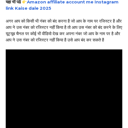
यहा भी पढे
Amazon affiliate account me Instagram
link Kaise dale 2025
अगर आप को किसी भी नंबर को बंद करना है जो आप के नाम पर रजिस्टर है और
आप ने उस नंबर को रजिस्टर नहीं किया है तो आप उस नंबर को बंद करने के लिए
यूट्यूब चैनल पर कोई भी वीडियो देख कर अपना नंबर जो आप के नाम पर है और
आप ने उस नंबर को रजिस्टर नहीं किया है उसे आप बंद कर सकते है