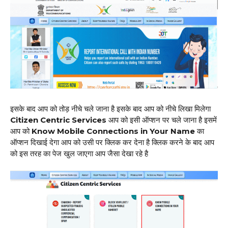
इसके बाद आप को तोड़ नीचे चले जाना है इसके बाद आप को नीचे लिखा मिलेगा
Citizen Centric Services
आप को इसी ऑप्शन पर चले जाना है इसमें
आप को
Know Mobile Connections in Your Name
का
ऑप्शन दिखाई देगा आप को उसी पर क्लिक कर देना है क्लिक करने के बाद आप
को इस तरह का पेज खुल जाएगा आप जैसा देखा रहे है