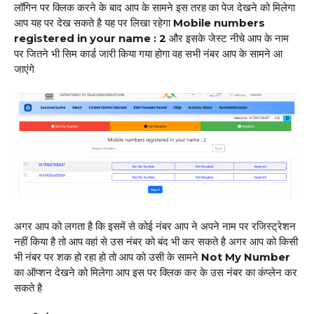
लॉगिन पर क्लिक करने के बाद आप के सामने इस तरह का पेज देखने को मिलेगा
आप यह पर देख सकते है यह पर लिखा रहेगा
Mobile numbers
registered in your name : 2
और इसके जेस्ट नीचे आप के नाम
पर जितने भी सिम कार्ड जारी किया गया होगा वह सभी नंबर आप के सामने आ
जाएंगे
अगर आप को लगता है कि इसमें से कोई नंबर आप ने अपने नाम पर रजिस्ट्रेशन
नहीं किया है तो आप वहां से उस नंबर को बंद भी कर सकते है अगर आप को किसी
भी नंबर पर शक हो रहा हो तो आप को उसी के सामने
Not My Number
का ऑप्शन देखने को मिलेगा आप इस पर क्लिक कर के उस नंबर का कंप्लेन कर
सकते है