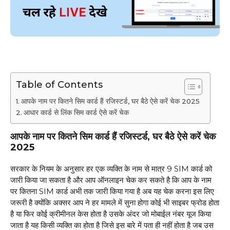
Table of Contents
आपके नाम पर कितने सिम कार्ड हैं रजिस्टर्ड, घर बैठे ऐसे करें चेक 2025
आधार कार्ड से लिंक सिम कार्ड ऐसे करें चेक
आपके नाम पर कितने सिम कार्ड हैं रजिस्टर्ड, घर बैठे ऐसे करें चेक
2025
सरकार के नियम के अनुसार हर एक व्यक्ति के नाम से मात्र 9 SIM कार्ड को
जारी किया जा सकता है और आप ऑनलाइन चेक कर सकते है कि आप के नाम
पर कितना SIM कार्ड अभी तक जारी किया गया है अब यह चेक करना इस लिए
जरूरी है क्योंकि अक्सर आप ने हर मामले में सुना होगा कोई भी साइबर फ्रोड होता
है या फिर कोई क्रीमीनल केस होता है उसके अंदर जो मोबाईल नंबर यूज किया
जाता है यह किसी व्यक्ति का होता है जिसे इस बारे में पता ही नहीं होता है जब उस