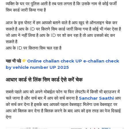
व्यक्ति के घर पर पुलिस आती है तब पता लगता है कि उसके नाम से कोई फर्जी
सिम कार्ड जारी किया गया है
आज के इस पोस्ट में हम आपको बताने वाले है आप खुद से ऑनलाइन चेक कर
सकते है आप के ID पर कितने सिम कार्ड जारी किया गया है कोई भी नंबर ऐसा है
जो आप ने नहीं लिया है आप के ID पर शो कर रहा है तो आप उसको बंद कर
सकते है
आप के ID पर कितना सिम चल रहा है
यहा भी पढे
Online challan check UP e-challan check
by vehicle number UP 2025
आधार कार्ड से लिंक सिम कार्ड ऐसे करें चेक
सबसे पहले आप को अपने मोबाईल फोन या फिर लेपटॉप में किसी भी ब्राउजर में
चले जाना है और सर्च बार में आप को सर्च करना है
Sanchar Saathi
आप
को सर्च कर देना है इसके बाद आपको पहला वेबसाइट मिलेगा उस वेबसाइट पर
आप को क्लिक कर देना है क्लिक करने के बाद आप को इस तरह का पेज दिखाई
देगा