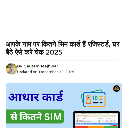
आपके नाम पर कितने सिम कार्ड हैं रजिस्टर्ड, घर
बैठे ऐसे करें चेक 2025
By
Gautam Majhwar
Updated on:
December 22, 2025